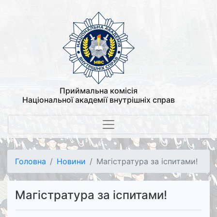
Приймальна комісія
Національної академії внутрішніх справ
Головна
Новини
Магістратура за іспитами!
Магістратура за іспитами!