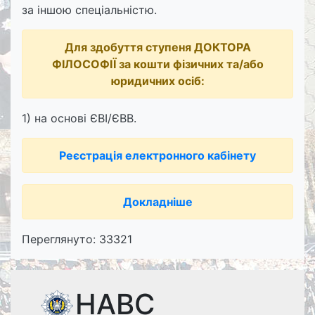
за іншою спеціальністю.
Для здобуття ступеня ДОКТОРА
ФІЛОСОФІЇ за кошти фізичних та/або
юридичних осіб:
1) на основі ЄВІ/ЄВВ.
Реєстрація електронного кабінету
Докладніше
Переглянуто: 33321
НАВС