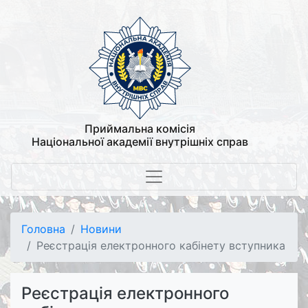
Приймальна комісія
Національної академії внутрішніх справ
Головна
Новини
Реєстрація електронного кабінету вступника
Реєстрація електронного