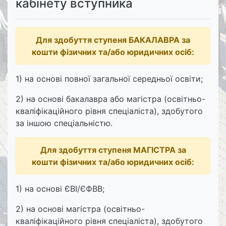
кабінету вступника
Для здобуття ступеня БАКАЛАВРА за
кошти фізичних та/або юридичних осіб:
1) на основі повної загальної середньої освіти;
2) на основі бакалавра або магістра (освітньо-
кваліфікаційного рівня спеціаліста), здобутого
за іншою спеціальністю.
Для здобуття ступеня МАГІСТРА за
кошти фізичних та/або юридичних осіб:
1) на основі ЄВІ/ЄФВВ;
2) на основі магістра (освітньо-
кваліфікаційного рівня спеціаліста), здобутого